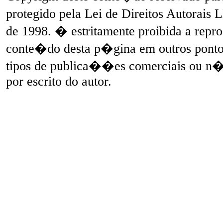
protegido pela Lei de Direitos Autorais
de 1998. � estritamente proibida a repr
conte�do desta p�gina em outros pontos 
tipos de publica��es comerciais ou n
por escrito do autor.