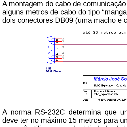
A montagem do cabo de comunicação é 
alguns metros de cabo do tipo “manga
dois conectores DB09 (uma macho e o
A norma RS-232C determina que um
deve ter no máximo 15 metros para 