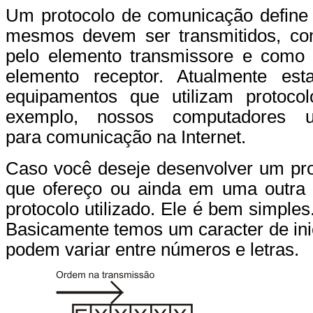
Um protocolo de comunicação define
mesmos devem ser transmitidos, c
pelo elemento transmissore e como e
elemento receptor. Atualmente es
equipamentos que utilizam protoco
exemplo, nossos computadores u
para comunicação na Internet.
Caso você deseje desenvolver um pro
que ofereço ou ainda em uma outra 
protocolo utilizado. Ele é bem simples
Basicamente temos um caracter de inic
podem variar entre números e letras.