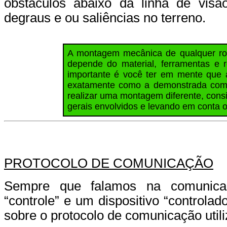
obstáculos abaixo da linha de vis
degraus e ou saliências no terreno.
A montagem mecânica de qualquer rob
depende do material, ferramentas e r
importante é você ter em mente que
exatamente como a demonstrada com 
realizar uma montagem diferente, cons
gerais envolvidos e levando em conta o
PROTOCOLO DE COMUNICAÇÃO
Sempre que falamos na comunicaç
“controle” e um dispositivo “controla
sobre o protocolo de comunicação util