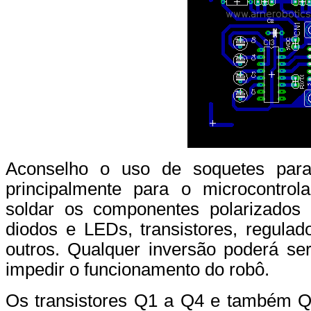
Aconselho o uso de soquetes para 
principalmente para o microcontrol
soldar os componentes polarizados c
diodos e LEDs, transistores, regula
outros. Qualquer inversão poderá se
impedir o funcionamento do robô.
Os transistores Q1 a Q4 e também Q