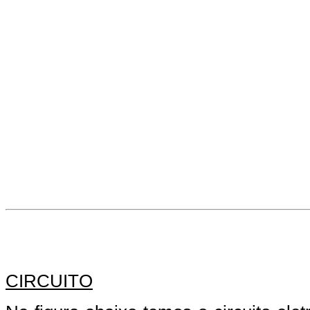
CIRCUITO