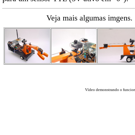
Veja mais algumas imgens. 
Vídeo demonstrando o funcio