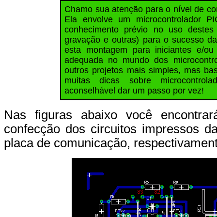
Chamo sua atenção para o nível de c
Ela envolve um microcontrolador P
conhecimento prévio no uso destes
gravação e outras) para o sucesso 
esta montagem para iniciantes e/ou
adequada no mundo dos microcontrol
outros projetos mais simples, mas bas
muitas dicas sobre microcontrola
aconselhável dar um passo por vez!
Nas figuras abaixo você encontrar
confecção dos circuitos impressos da
placa de comunicação, respectivament