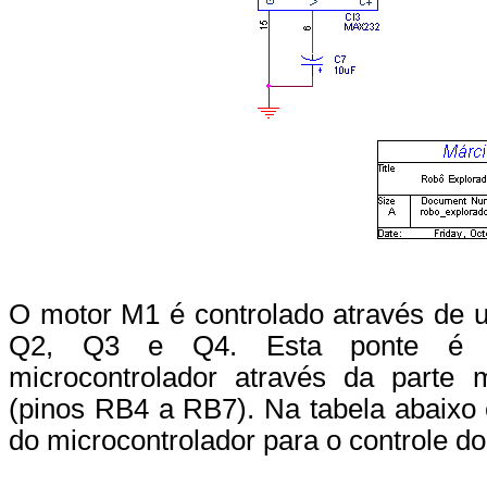
O motor M1 é controlado através de 
Q2, Q3 e Q4. Esta ponte é con
microcontrolador através da parte m
(pinos RB4 a RB7). Na tabela abaixo
do microcontrolador para o controle d