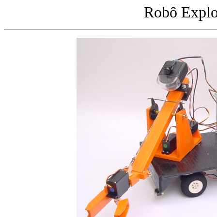
Robô Explo