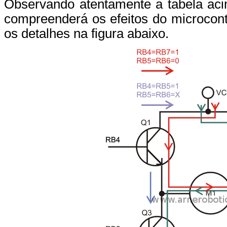
Observando atentamente a tabela acim
compreenderá os efeitos do microcont
os detalhes na figura abaixo.