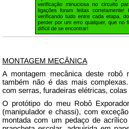
verificação minuciosa no circuito pa
ligações foram feitas corretamente
verificando tudo entre cada etapa, d
perder por um erro qualquer, que no 
difícil de se encontrar!
MONTAGEM MECÂNICA
A montagem mecânica deste robô 
também não é das mais complexas. 
com serras, furadeiras elétricas, colas 
O protótipo do meu Robô Exporador
(manipulador e chassi), com exceção 
montada com um pedaço de acrílico
prancheta escolar, adquirida em pap