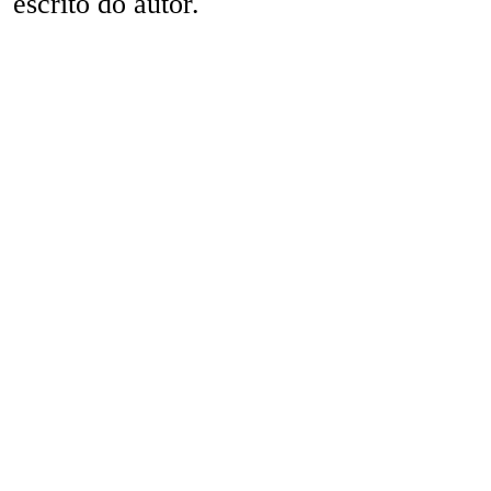
escrito do autor.