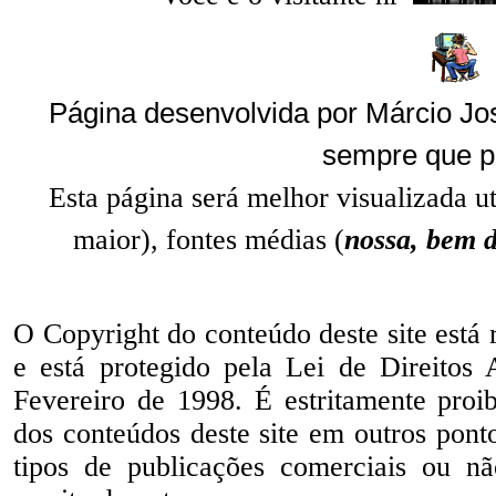
Página desenvolvida por Márcio Jos
sempre que p
Esta página será melhor visualizada u
maior), fontes médias (
nossa, bem 
O Copyright do conteúdo deste site está
e está protegido pela Lei de Direitos
Fevereiro de 1998. É estritamente proib
dos conteúdos deste site em outros ponto
tipos de publicações comerciais ou nã