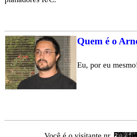
Quem é o Arn
Eu, por eu mesmo!
Você é o visitante nr