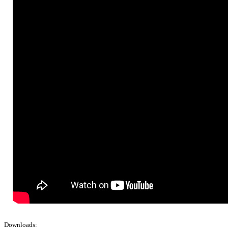
Downloads: