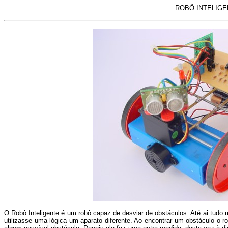
ROBÔ INTELIGE
O Robô Inteligente é um robô capaz de desviar de obstáculos. Até ai tudo
utilizasse uma lógica um aparato diferente. Ao encontrar um obstáculo o 