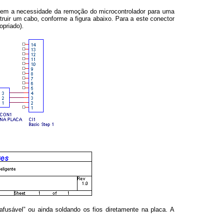
, sem a necessidade da remoção do microcontrolador para uma
ruir um cabo, conforme a figura abaixo. Para a este conector
opriado).
afusável” ou ainda soldando os fios diretamente na placa. A