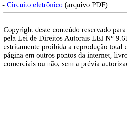
-
Circuito eletrônico
(arquivo PDF)
Copyright deste conteúdo reservado para
pela Lei de Direitos Autorais LEI N° 9.6
estritamente proibida a reprodução total 
página em outros pontos da internet, livr
comerciais ou não, sem a prévia autorizaç