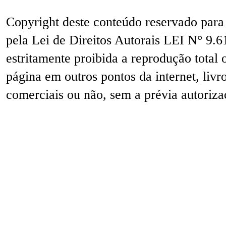
Copyright deste conteúdo reservado para
pela Lei de Direitos Autorais LEI N° 9.6
estritamente proibida a reprodução total 
página em outros pontos da internet, livr
comerciais ou não, sem a prévia autorizaç