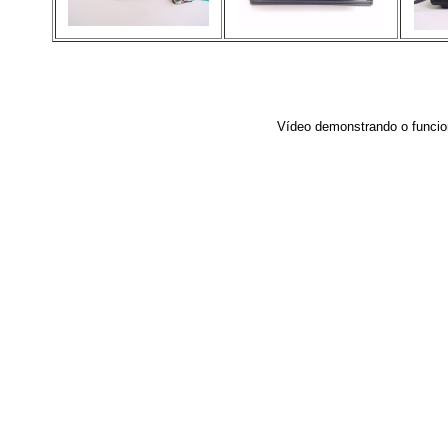
Vídeo demonstrando o funcio