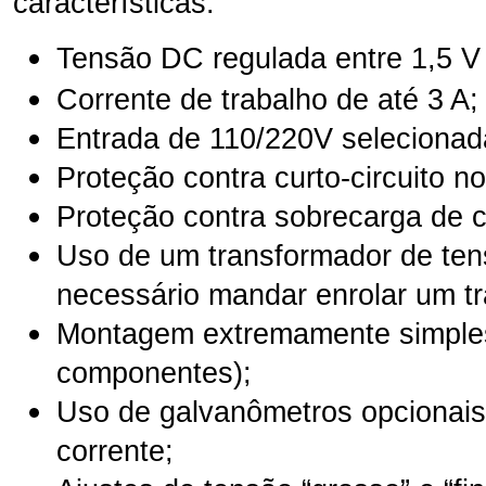
características:
Tensão DC regulada entre 1,5 V 
Corrente de trabalho de até 3
A;
Entrada de 110/220V selecionad
Proteção contra curto-circuito no
Proteção contra sobrecarga de c
Uso de um transformador de te
necessário mandar enrolar um tr
Montagem extremamente simples
componentes);
Uso de galvanômetros opcionais 
corrente;