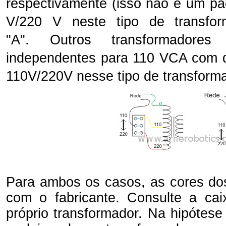
respectivamente (isso não é um pad
V/220 V neste tipo de transfo
"A". Outros transformadores
independentes para 110 VCA com qu
110V/220V nesse tipo de transforma
Para ambos os casos, as cores dos
com o fabricante. Consulte a cai
próprio transformador. Na hipótese