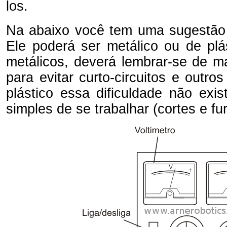
los.
Na abaixo você tem uma sugestão 
Ele poderá ser metálico ou de plá
metálicos, deverá lembrar-se de m
para evitar curto-circuitos e outr
plástico essa dificuldade não ex
simples de se trabalhar (cortes e f