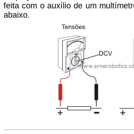
feita com o auxílio de um multímetr
abaixo.