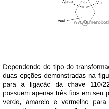
Dependendo do tipo do transforma
duas opções demonstradas na figu
para a ligação da chave 110/22
possuem apenas três fios em seu p
verde, amarelo e vermelho pa