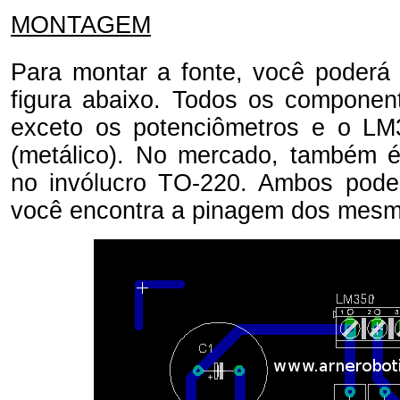
MONTAGEM
Para montar a fonte, você poderá 
figura abaixo. Todos os componen
exceto os potenciômetros e o LM
(metálico). No mercado, também é
no invólucro TO-220. Ambos pode
você encontra a pinagem dos mesm