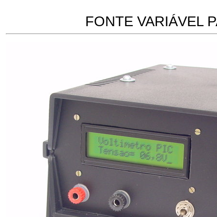
FONTE VARIÁVEL 