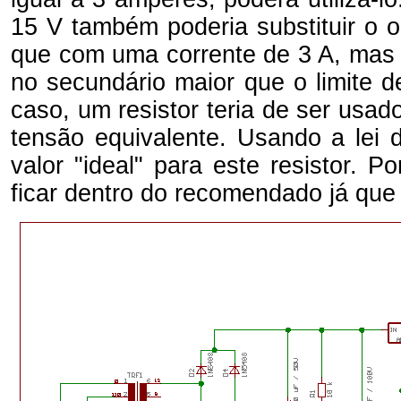
15 V também poderia substituir o o
que com uma corrente de 3 A, mas 
no secundário maior que o limite d
caso, um resistor teria de ser usa
tensão equivalente. Usando a lei
valor "ideal" para este resistor. 
ficar dentro do recomendado já que is