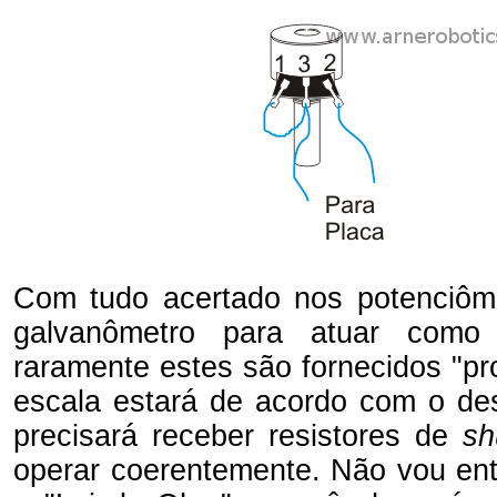
Com tudo acertado nos potenciôme
galvanômetro para atuar como 
raramente estes são fornecidos "p
escala estará de acordo com o de
precisará receber resistores de
sh
operar coerentemente. Não vou ent