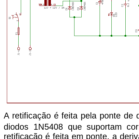
A retificação é feita pela ponte de
diodos 1N5408 que suportam co
retificação é feita em ponte, a der