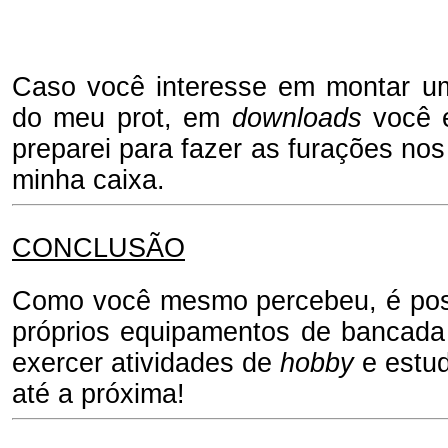
Caso você interesse em montar u
do meu prot, em
downloads
você 
preparei para fazer as furações nos 
minha caixa.
CONCLUSÃO
Como você mesmo percebeu, é pos
próprios equipamentos de bancada
exercer atividades de
hobby
e estud
até a próxima!