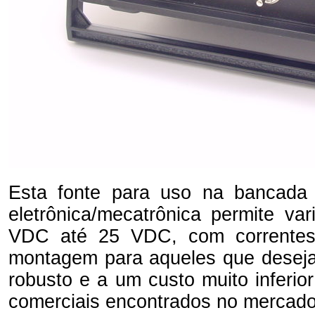
Esta fonte para uso na bancad
eletrônica/mecatrônica permite va
VDC até 25 VDC, com correntes
montagem para aqueles que deseja
robusto e a um custo muito inferi
comerciais encontrados no mercado