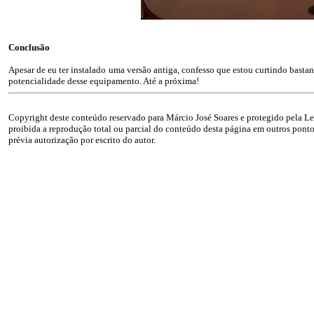
Conclusão
Apesar de eu ter instalado uma versão antiga, confesso que estou curtindo basta
potencialidade desse equipamento. Até a próxima!
Copyright deste conteúdo reservado para Márcio José Soares e protegido pela Lei
proibida a reprodução total ou parcial do conteúdo desta página em outros pontos
prévia autorização por escrito do autor.