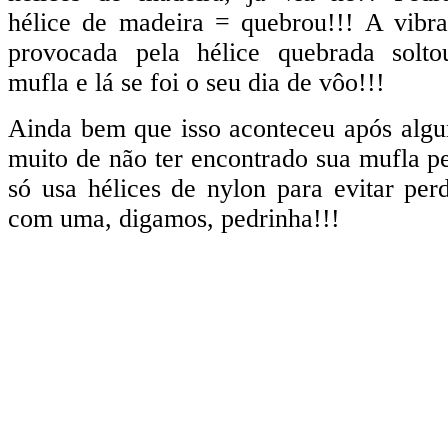
hélice de madeira = quebrou!!! A vibr
provocada pela hélice quebrada solt
mufla e lá se foi o seu dia de vôo!!!
Ainda bem que isso aconteceu após algu
muito de não ter encontrado sua mufla pe
só usa hélices de nylon para evitar per
com uma, digamos, pedrinha!!!