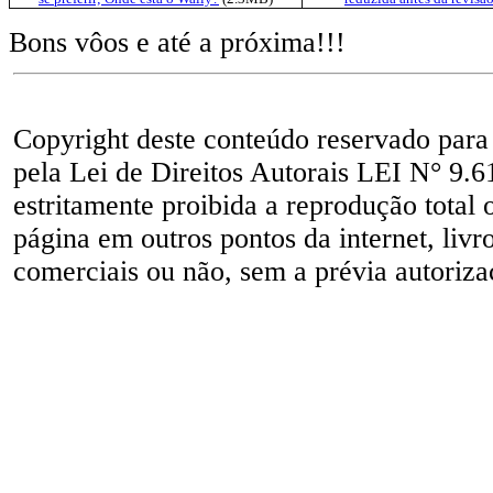
Bons vôos e até a próxima!!!
Copyright deste conteúdo reservado para
pela Lei de Direitos Autorais LEI N° 9.6
estritamente proibida a reprodução total 
página em outros pontos da internet, livr
comerciais ou não, sem a prévia autorizaç