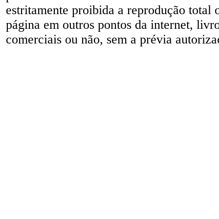
estritamente proibida a reprodução total 
página em outros pontos da internet, livr
comerciais ou não, sem a prévia autorizaç