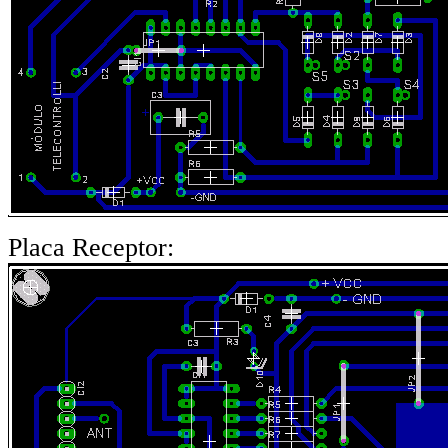
Placa Receptor: