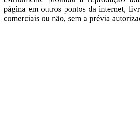
página em outros pontos da internet, liv
comerciais ou não, sem a prévia autorizaç