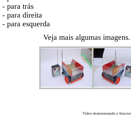
- para trás
- para direita
- para esquerda
Veja mais algumas imagens. 
Vídeo demonstrando o funcio