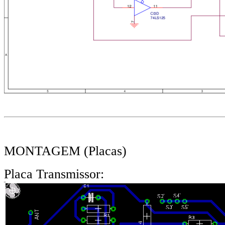
MONTAGEM (Placas)
Placa Transmissor: