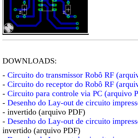
DOWNLOADS:
-
Circuito do transmissor Robô RF (arqu
-
Circuito do receptor do Robô RF (arqu
-
Circuito para controle via PC (arquivo 
-
Desenho do Lay-out de circuito impress
- invertido (arquivo PDF)
-
Desenho do Lay-out de circuito impress
invertido
(arquivo PDF)