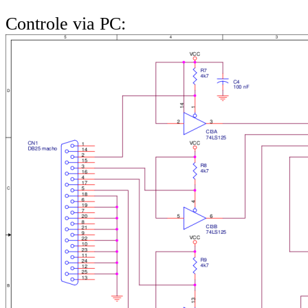
Controle via PC: