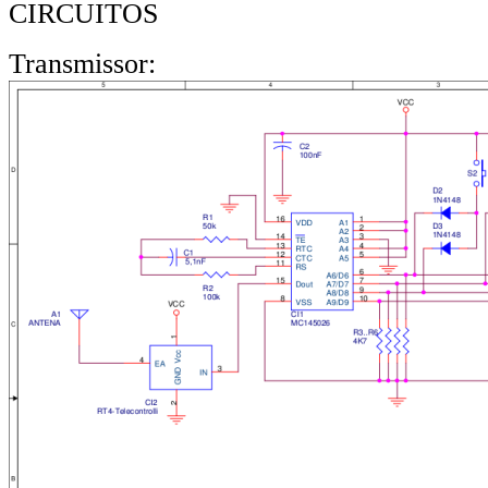
CIRCUITOS
Transmissor: