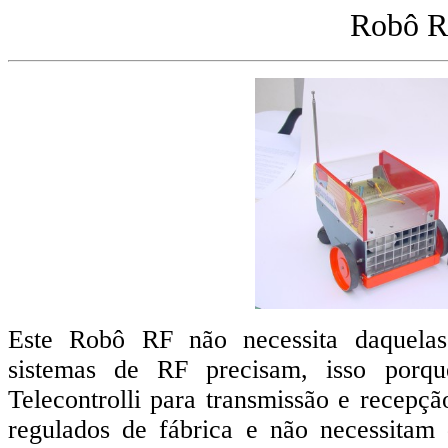
Robô 
Este Robô RF não necessita daquelas
sistemas de RF precisam, isso porqu
Telecontrolli para transmissão e recepç
regulados de fábrica e não necessitam