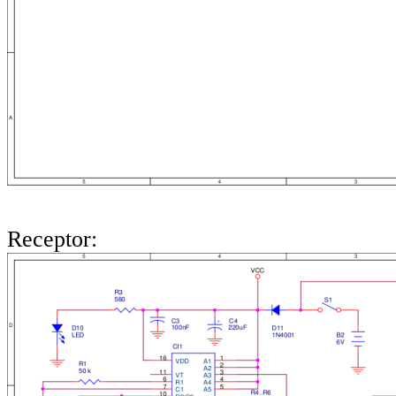
Receptor: