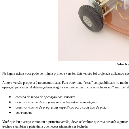
Robô Ra
Na figura acima você pode ver minha primeira versão. Esta versão foi projetada utilizando ap
A nova versão proposta é microcontrolada. Para obter uma “certa” compatibilidade no mo
operação para estes. A diferença básica agora é o uso de um microcontrolador no “controle” 
escolha do modo de operação dos sensores
desenvolvimento de um programa adequado a competições
desenvolvimento de programas específicos para cada tipo de pista
entre outras
Você que leu o artigo e montou a primeira versão, deve se lembrar que esta possuía algumas
trechos e também a pista tinha que necessariamente ser fechada.