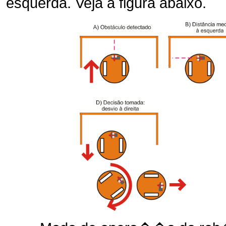
esquerda. Veja a figura abaixo.