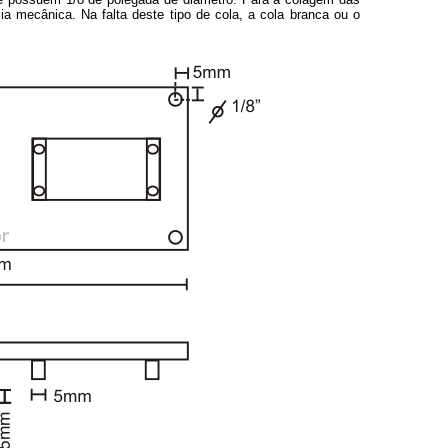
cia mecânica. Na falta deste tipo de cola, a cola branca ou o