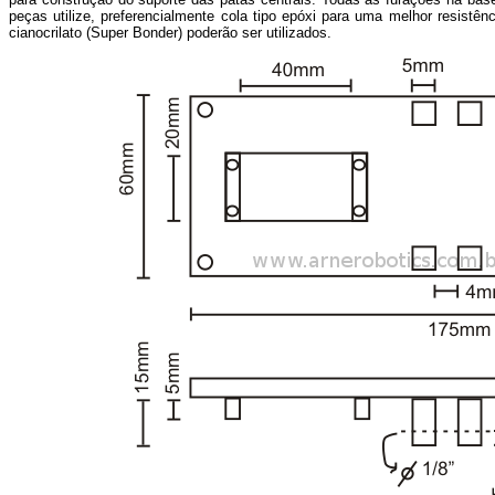
peças utilize, preferencialmente cola tipo epóxi para uma melhor resistên
cianocrilato (Super Bonder) poderão ser utilizados.