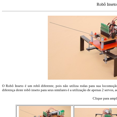
Robô Inseto
O Robô Inseto é um robô diferente, pois não utiliza rodas para sua locomoçã
diferença deste robô inseto para seus similares é a utilização de apenas 2 servos, 
Clique para ampl