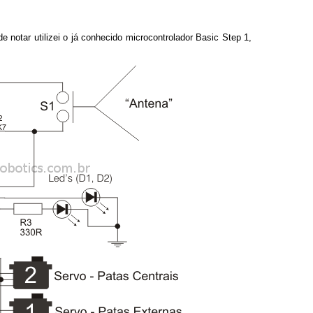
e notar utilizei o já conhecido microcontrolador Basic Step 1,