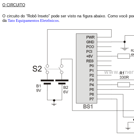
O CIRCUITO
O circuito do “Robô Inseto” pode ser visto na figura abaixo. Como você pod
da
Tato Equipamentos Eletrônicos
.