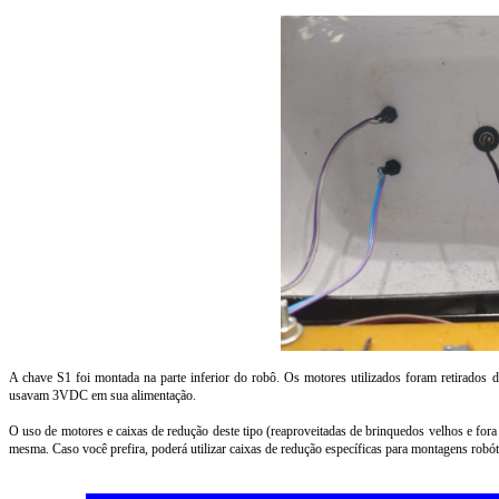
A chave S1 foi montada na parte inferior do robô. Os motores utilizados foram retirados d
usavam 3VDC em sua alimentação.
O uso de motores e caixas de redução deste tipo (reaproveitadas de brinquedos velhos e f
mesma. Caso você prefira, poderá utilizar caixas de redução específicas para montagens robót