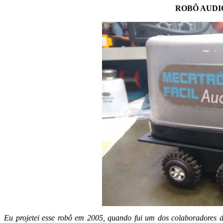
ROBÔ AUDI
Eu projetei esse robô em 2005, quando fui um dos colaboradores d