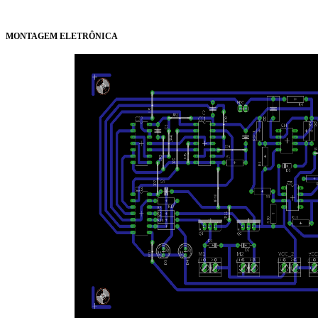
MONTAGEM ELETRÔNICA