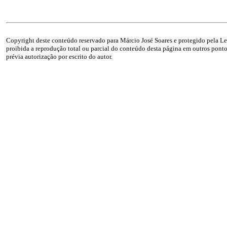
Copyright deste conteúdo reservado para Márcio José Soares e protegido pela Lei
proibida a reprodução total ou parcial do conteúdo desta página em outros pontos
prévia autorização por escrito do autor.