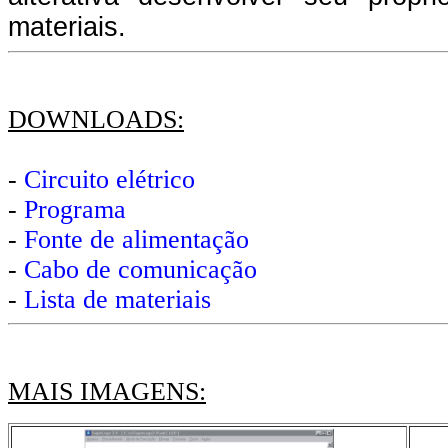
materiais.
DOWNLOADS:
-
Circuito elétrico
-
Programa
-
Fonte de alimentação
-
Cabo de comunicação
-
Lista de materiais
MAIS IMAGENS: