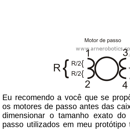
Eu recomendo a você que se prop
os motores de passo antes das caix
dimensionar o tamanho exato do
passo utilizados em meu protótipo