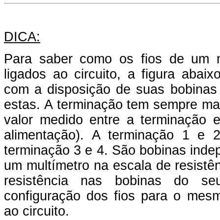
DICA:
Para saber como os fios de um 
ligados ao circuito, a figura abai
com a disposição de suas bobinas 
estas. A terminação tem sempre mai
valor medido entre a terminação e
alimentação). A terminação 1 e 
terminação 3 e 4. São bobinas inde
um multímetro na escala de resistên
resistência nas bobinas do se
configuração dos fios para o mesm
ao circuito.