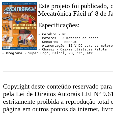
Este projeto foi publicado,
Mecatrônica Fácil nº 8 de J
Especificações:
- Cérebro - PC
- Motores - 2 motores de passo
- Sensores - nenhum
- Alimentação- 12 V DC para os motore
- Chassi - Caixas plásticas Patola
- Programa - Super Logo, Delphi, VB, "C", etc
Copyright deste conteúdo reservado para
pela Lei de Direitos Autorais LEI Nº 9.6
estritamente proibida a reprodução total 
página em outros pontos da internet, livr