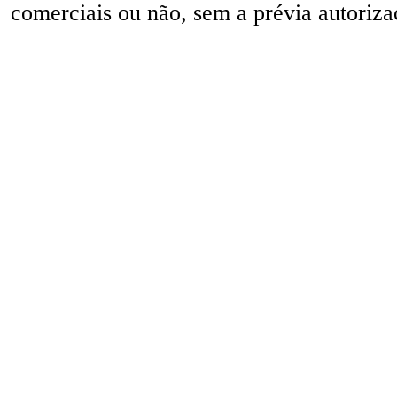
comerciais ou não, sem a prévia autorizaç