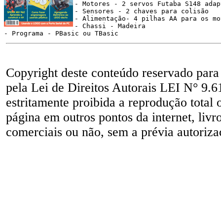
- Motores - 2 servos Futaba S148 adap
- Sensores - 2 chaves para colisão
- Alimentação- 4 pilhas AA para os mo
- Chassi - Madeira
- Programa - PBasic ou TBasic
Copyright deste conteúdo reservado para
pela Lei de Direitos Autorais LEI N° 9.6
estritamente proibida a reprodução total 
página em outros pontos da internet, livr
comerciais ou não, sem a prévia autorizaç