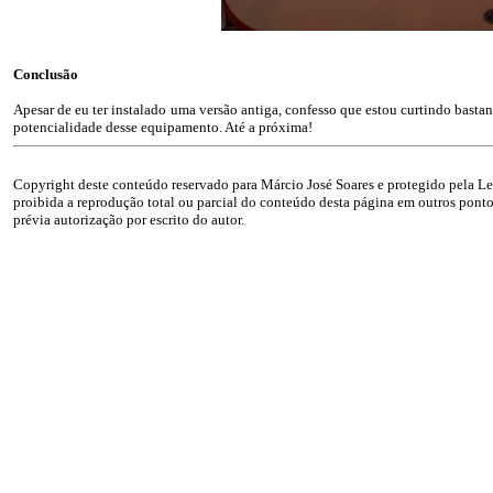
Conclusão
Apesar de eu ter instalado uma versão antiga, confesso que estou curtindo basta
potencialidade desse equipamento. Até a próxima!
Copyright deste conteúdo reservado para Márcio José Soares e protegido pela Lei
proibida a reprodução total ou parcial do conteúdo desta página em outros pontos
prévia autorização por escrito do autor.