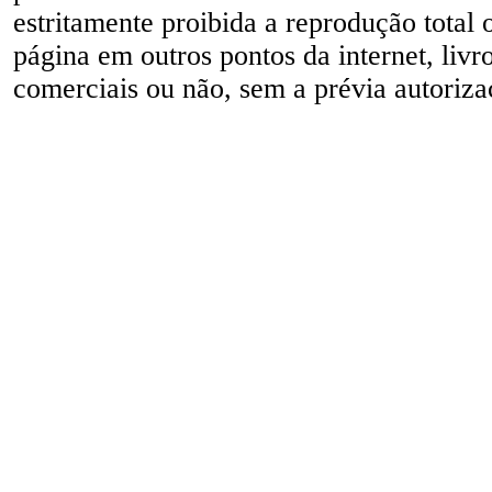
estritamente proibida a reprodução total 
página em outros pontos da internet, livr
comerciais ou não, sem a prévia autorizaç