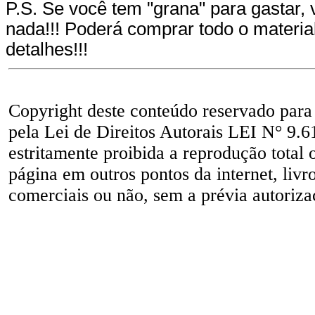
P.S. Se você tem "grana" para gastar,
nada!!! Poderá comprar todo o materi
detalhes!!!
Copyright deste conteúdo reservado para
pela Lei de Direitos Autorais LEI N° 9.6
estritamente proibida a reprodução total 
página em outros pontos da internet, livr
comerciais ou não, sem a prévia autorizaç