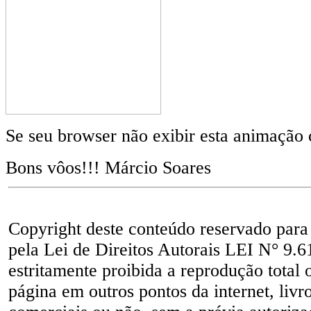
Se seu browser não exibir esta animação
Bons vôos!!! Márcio Soares
Copyright deste conteúdo reservado para
pela Lei de Direitos Autorais LEI N° 9.6
estritamente proibida a reprodução total 
página em outros pontos da internet, livr