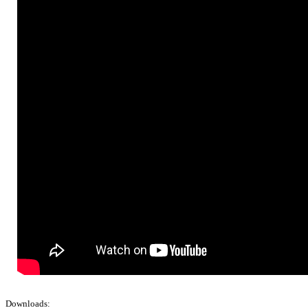
Downloads: