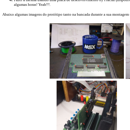
algumas horas! Yeah!!!.
Abaixo algumas imagens do protótipo tanto na bancada durante a sua montagem 