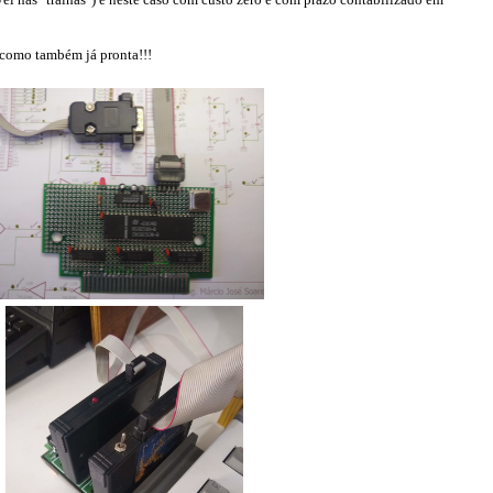
como também já pronta!!!