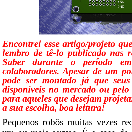
Encontrei esse artigo/projeto q
lembro de tê-lo publicado nas r
Saber durante o período e
colaboradores. Apesar de um p
pode ser montado já que seus
disponíveis no mercado ou pelo
para aqueles que desejam projetar
a sua escolha, boa leitura!
Pequenos robôs muitas vezes r