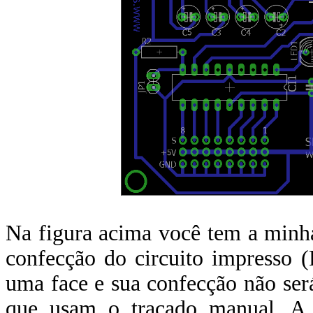
Na figura acima você tem a minh
confecção do circuito impresso
uma face e sua confecção não ser
que usam o traçado manual. A