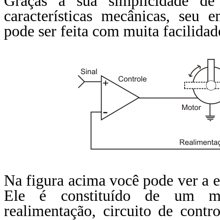
Graças a sua simplicidade de 
características mecânicas, seu 
pode ser feita com muita facilidad
Na figura acima você pode ver a e
Ele é constituído de um mo
realimentação, circuito de cont