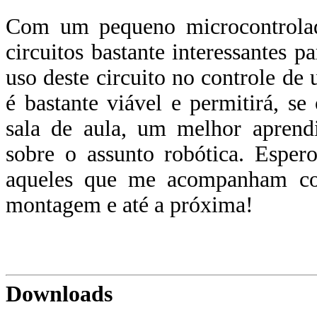
Com um pequeno microcontrolad
circuitos bastante interessantes p
uso deste circuito no controle d
é bastante viável e permitirá, se
sala de aula, um melhor aprend
sobre o assunto robótica. Esper
aqueles que me acompanham com
montagem e até a próxima!
Downloads