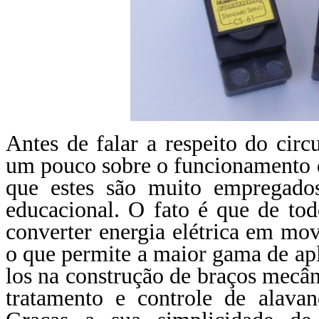
Antes de falar a respeito do circu
um pouco sobre o funcionamento do
que estes são muito empregado
educacional. O fato é que de to
converter energia elétrica em mo
o que permite a maior gama de a
los na construção de braços mecân
tratamento e controle de alavan