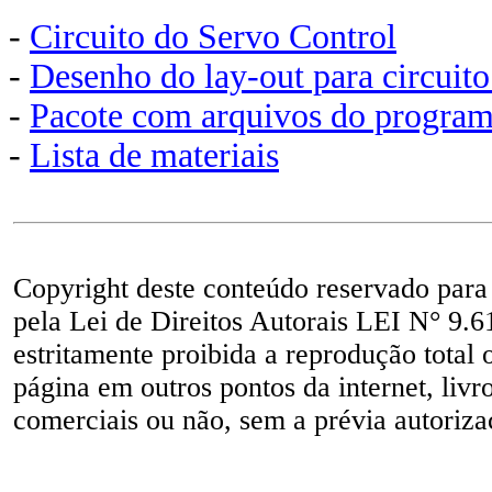
-
Circuito do Servo Control
-
Desenho do lay-out para circuit
-
Pacote com arquivos do program
-
Lista de materiais
Copyright deste conteúdo reservado para
pela Lei de Direitos Autorais LEI N° 9.6
estritamente proibida a reprodução total 
página em outros pontos da internet, livr
comerciais ou não, sem a prévia autorizaç