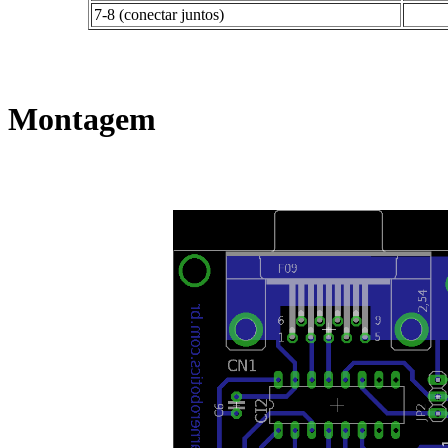
7-8 (conectar juntos)
Montagem