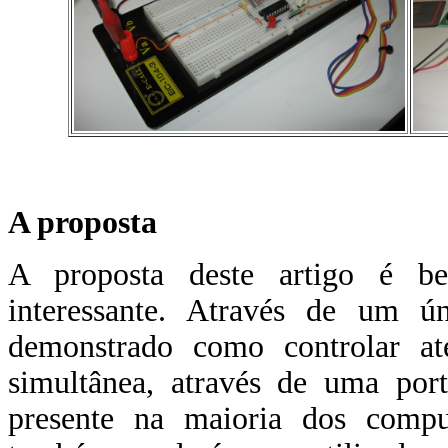
A proposta
A proposta deste artigo é be
interessante. Através de um ún
demonstrado como controlar at
simultânea, através de uma po
presente na maioria dos comput