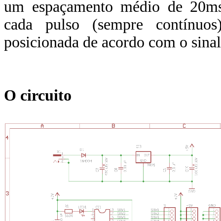
um espaçamento médio de 20m
cada pulso (sempre contínuos
posicionada de acordo com o sinal
O circuito