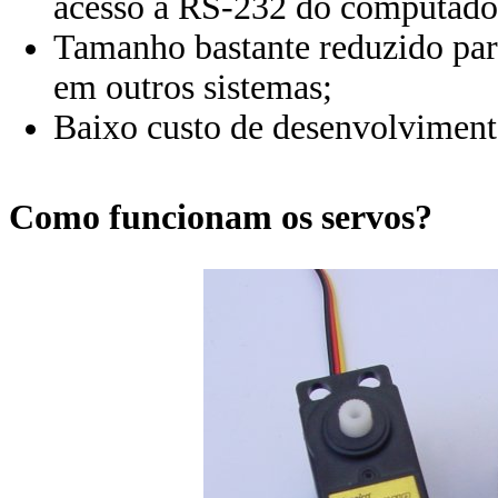
acesso a RS-232 do computado
Tamanho bastante reduzido para 
em outros sistemas;
Baixo custo de desenvolviment
Como funcionam os servos?