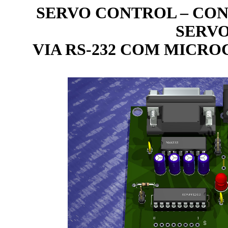
SERVO CONTROL – CON
SERV
VIA RS-232 COM MICR