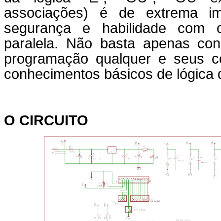
associações) é de extrema im
segurança e habilidade com o
paralela. Não basta apenas co
programação qualquer e seus c
conhecimentos básicos de lógica 
O CIRCUITO