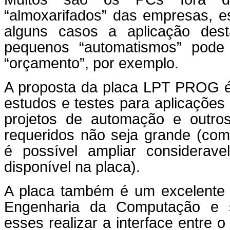
“almoxarifados” das empresas, 
alguns casos a aplicação des
pequenos “automatismos” pode
“orçamento”, por exemplo.
A proposta da placa LPT PROG é
estudos e testes para aplicações
projetos de automação e outro
requeridos não seja grande (co
é possível ampliar considerav
disponível na placa).
A placa também é um excelente 
Engenharia da Computação e si
esses realizar a interface entre 