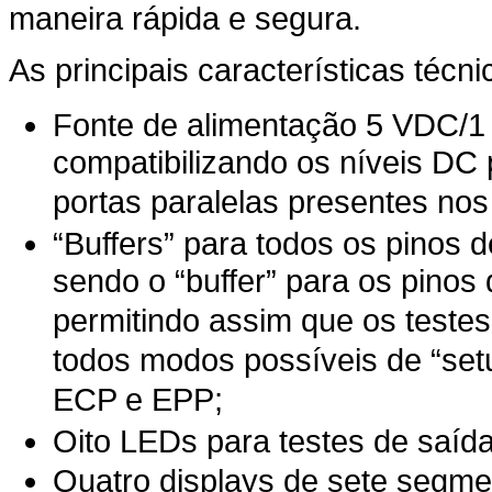
maneira rápida e segura.
As principais características técn
Fonte de alimentação 5 VDC/1 
compatibilizando os níveis DC 
portas paralelas presentes nos
“Buffers” para todos os pinos d
sendo o “buffer” para os pinos 
permitindo assim que os testes
todos modos possíveis de “setu
ECP e EPP;
Oito LEDs para testes de saída
Quatro displays de sete segme