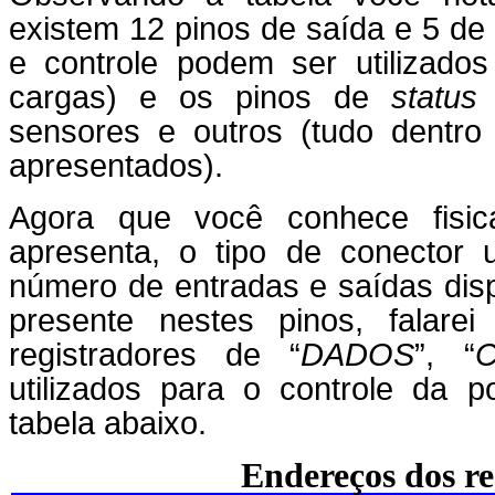
existem 12 pinos de saída e 5 de
e controle podem ser utilizados
cargas) e os pinos de
status
sensores e outros (tudo dentro
apresentados).
Agora que você conhece fisi
apresenta, o tipo de conector 
número de entradas e saídas disp
presente nestes pinos, falare
registradores de “
DADOS
”, “
utilizados para o controle da p
tabela abaixo.
Endereços dos re