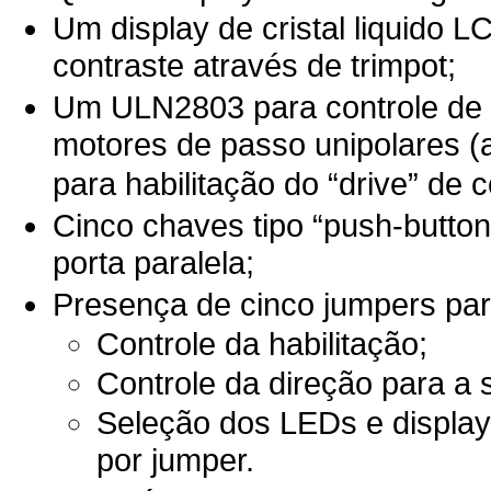
Um display de cristal liquido 
contraste através de trimpot;
Um ULN2803 para controle de
motores de passo unipolares (
para habilitação do “drive” de 
Cinco chaves tipo “push-button
porta paralela;
Presença de cinco jumpers par
Controle da habilitação;
Controle da direção para a 
Seleção dos LEDs e display
por jumper.