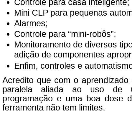
Controle para casa inteligente;
Mini CLP para pequenas auto
Alarmes;
Controle para “mini-robôs”;
Monitoramento de diversos tipo
adição de componentes apropri
Enfim, controles e automatismo
Acredito que com o aprendizado 
paralela aliada ao uso de
programação e uma boa dose de 
ferramenta não tem limites.