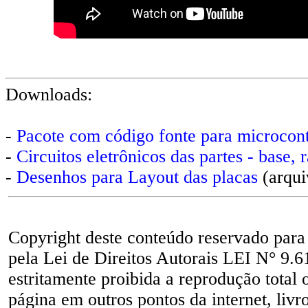
Downloads:
-
Pacote com código fonte para microcon
-
Circuitos eletrônicos das partes - base,
-
Desenhos para Layout das placas
(arqu
Copyright deste conteúdo reservado para
pela Lei de Direitos Autorais LEI N° 9.6
estritamente proibida a reprodução total 
página em outros pontos da internet, livr