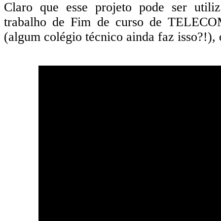
Claro que esse projeto pode ser util
trabalho de Fim de curso de TELECOM,
(algum colégio técnico ainda faz isso?!), 