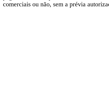
comerciais ou não, sem a prévia autorizaç