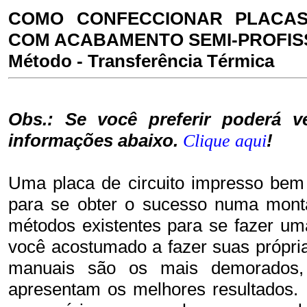
COMO CONFECCIONAR PLACAS
COM ACABAMENTO SEMI-PROFIS
Método - Transferência Térmica
Obs.: Se você preferir poderá 
informações abaixo.
!
Clique aqui
Uma placa de circuito impresso bem 
para se obter o sucesso numa mont
métodos existentes para se fazer uma
você acostumado a fazer suas própri
manuais são os mais demorados
apresentam os melhores resultados. 