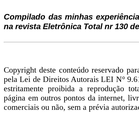
Compilado das minhas experiência
na revista Eletrônica Total nr 130 d
Copyright deste conteúdo reservado par
pela Lei de Direitos Autorais LEI N° 9.6
estritamente proibida a reprodução to
página em outros pontos da internet, liv
comerciais ou não, sem a prévia autorizaç