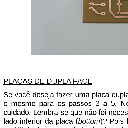
PLACAS DE DUPLA FACE
Se você deseja fazer uma placa dupl
o mesmo para os passos 2 a 5. No
cuidado. Lembra-se que não foi neces
lado inferior da placa (
bottom
)? Pois 