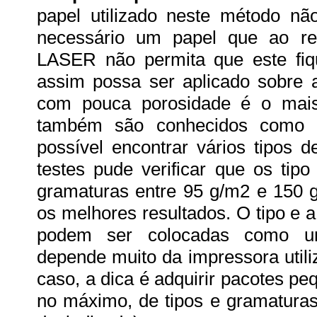
papel utilizado neste método n
necessário um papel que ao r
LASER não permita que este fiq
assim possa ser aplicado sobre 
com pouca porosidade é o mais
também são conhecidos como “
possível encontrar vários tipos 
testes pude verificar que os tip
gramaturas entre 95 g/m2 e 150 
os melhores resultados. O tipo e
podem ser colocadas como um
depende muito da impressora util
caso, a dica é adquirir pacotes pe
no máximo, de tipos e gramaturas