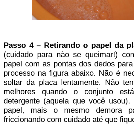
Passo 4 – Retirando o papel da pl
(cuidado para não se queimar!) com
papel com as pontas dos dedos para
processo na figura abaixo. Não é ne
soltar da placa lentamente. Não te
melhores quando o conjunto es
detergente (aquela que você usou).
papel, mais o mesmo demora pa
friccionando com cuidado até que fiq