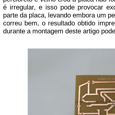
é irregular, e isso pode provocar 
parte da placa, levando embora um peda
correu bem, o resultado obtido impre
durante a montagem deste artigo pode 