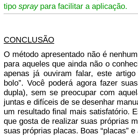
tipo
spray
para facilitar a aplicação.
CONCLUSÃO
O método apresentado não é nenhuma
para aqueles que ainda não o conhec
apenas já ouviram falar, este artig
bolo”. Você poderá agora fazer sua
dupla), sem se preocupar com aquela
juntas e difíceis de se desenhar manu
um resultado final mais satisfatório.
que gosta de realizar suas próprias 
suas próprias placas. Boas “placas” e 