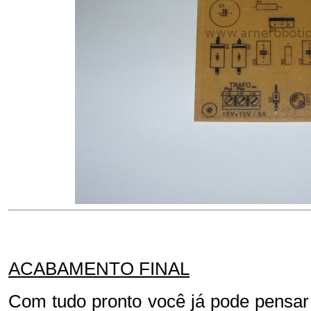
ACABAMENTO FINAL
Com tudo pronto você já pode pensar