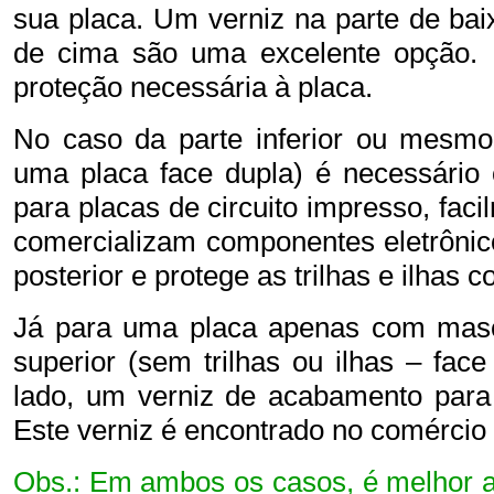
sua placa. Um verniz na parte de ba
de cima são uma excelente opção. El
proteção necessária à placa.
No caso da parte inferior ou mesmo 
uma placa face dupla) é necessário 
para placas de circuito impresso, fac
comercializam componentes eletrônico
posterior e protege as trilhas e ilhas c
Já para uma placa apenas com masc
superior (sem trilhas ou ilhas – face
lado, um verniz de acabamento para 
Este verniz é encontrado no comércio 
Obs.: Em ambos os casos, é melhor ad