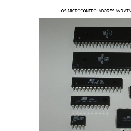
OS MICROCONTROLADORES AVR AT