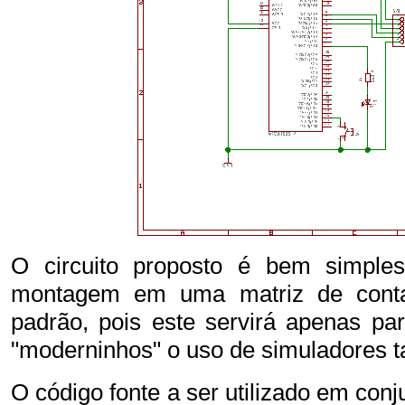
O circuito proposto é bem simpl
montagem em uma matriz de cont
padrão, pois este servirá apenas pa
"moderninhos" o uso de simuladores 
O código fonte a ser utilizado em con