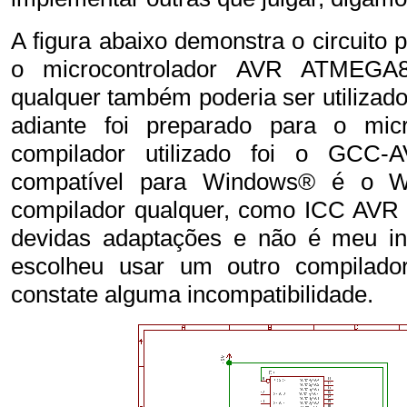
A figura abaixo demonstra o circuito p
o microcontrolador AVR ATMEGA
qualquer também poderia ser utilizado
adiante foi preparado para o mic
compilador utilizado foi o GCC-
compatível para Windows® é o 
compilador qualquer, como ICC AVR 
devidas adaptações e não é meu intu
escolheu usar um outro compilador
constate alguma incompatibilidade.