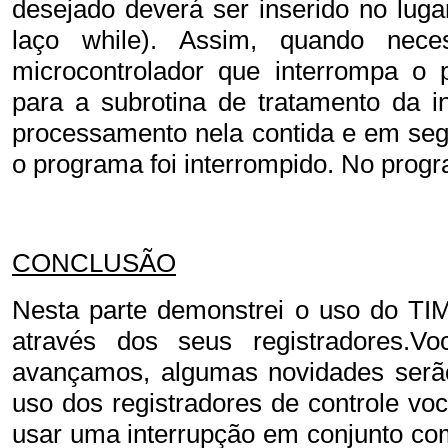
desejado deverá ser inserido no luga
laço while). Assim, quando nec
microcontrolador que interrompa o 
para a subrotina de tratamento da 
processamento nela contida e em seg
o programa foi interrompido. No progr
CONCLUSÃO
Nesta parte demonstrei o uso do TI
através dos seus registradores.
avançamos, algumas novidades serão
uso dos registradores de controle v
usar uma interrupção em conjunto c