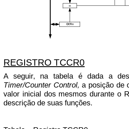
REGISTRO TCCR0
A seguir, na tabela é dada a de
Timer/Counter Control,
a posição de 
valor inicial dos mesmos durante o 
descrição de suas funções.