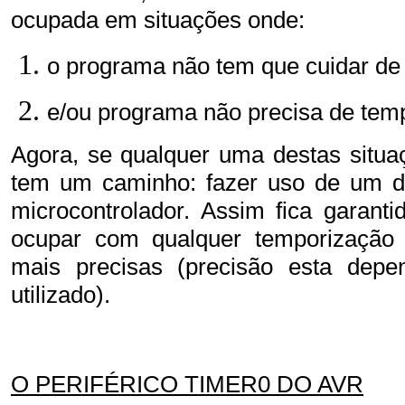
ocupada em situações onde:
o programa não tem que cuidar de
e/ou programa não precisa de tem
Agora, se qualquer uma destas situaç
tem um caminho: fazer uso de um do
microcontrolador. Assim fica garant
ocupar com qualquer temporizaçã
mais precisas (precisão esta dep
utilizado).
O PERIFÉRICO TIMER0 DO AVR