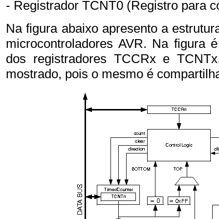
- Registrador TCNT0 (Registro para 
Na figura abaixo apresento a estrutu
microcontroladores AVR. Na figura é
dos registradores TCCRx e TCNTx
mostrado, pois o mesmo é compartilha