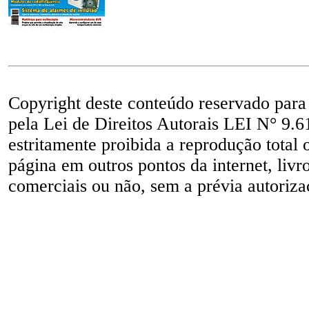
Copyright deste conteúdo reservado para
pela Lei de Direitos Autorais LEI N° 9.6
estritamente proibida a reprodução total 
página em outros pontos da internet, livr
comerciais ou não, sem a prévia autorizaç