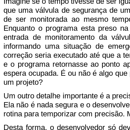
Imagine se o tempo tivesse de ser igu
que uma válvula de segurança de um
de ser monitorada ao mesmo temp
Enquanto o programa esta preso na 
entrada de monitoramento da válvul
informando uma situação de emerg
correção seria executado até que a te
e o programa retornasse ao ponto a
espera ocupada. É ou não é algo que
um projeto?
Um outro detalhe importante é a preci
Ela não é nada segura e o desenvolve
rotina para temporizar com precisão.
Desta forma, o desenvolvedor só deve